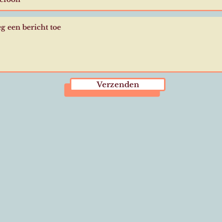
Verzenden