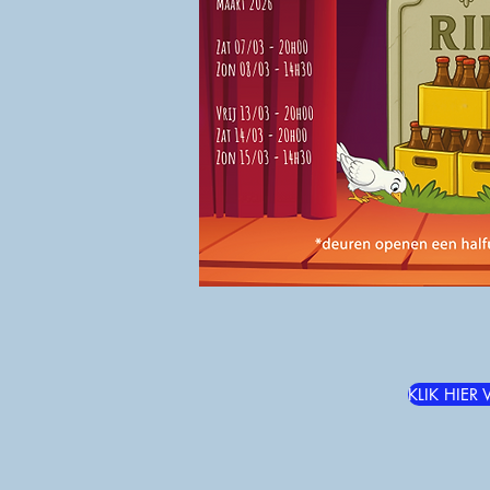
KLIK HIER