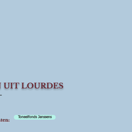
 UIT LOURDES
Toneelfonds Janssens
ten: