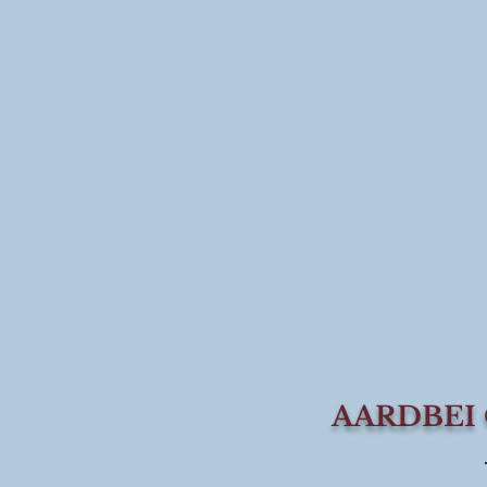
AARDBEI