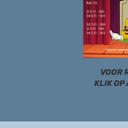
VOOR 
KLIK OP